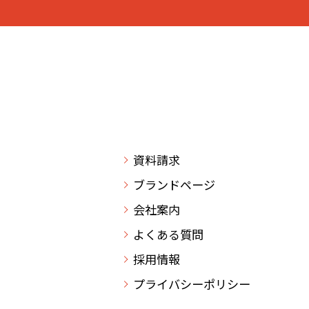
資料請求
ブランドページ
会社案内
よくある質問
採用情報
プライバシーポリシー