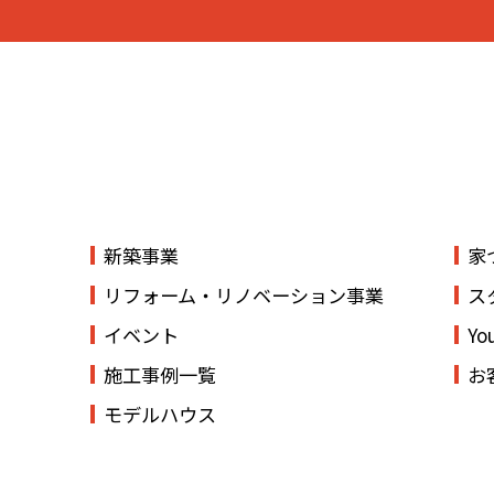
新築事業
家
リフォーム・リノベーション事業
ス
イベント
Yo
施工事例一覧
お
モデルハウス