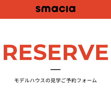
RESERVE
モデルハウスの見学ご予約フォーム