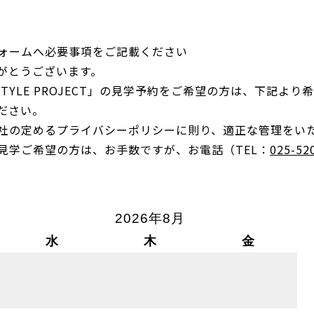
ォームへ必要事項をご記載ください
がとうございます。
IFESTYLE PROJECT」の見学予約をご希望の方は、下
ださい。
社の定めるプライバシーポリシーに則り、適正な管理をい
見学ご希望の方は、お手数ですが、お電話（TEL：
025-52
2026年8月
水
木
金