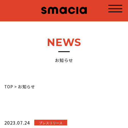
NEWS
お知らせ
TOP
>
お知らせ
2023.07.24
プレスリリース