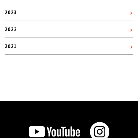
2023
2022
2021