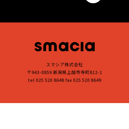
スマシア株式会社
〒943-0859 新潟県上越市寺町812-1
tel 025 520 8648 fax 025 520 8649