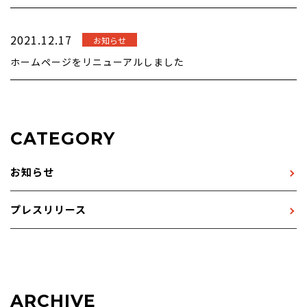
2021.12.17
お知らせ
ホームページをリニューアルしました
CATEGORY
お知らせ
プレスリリース
ARCHIVE