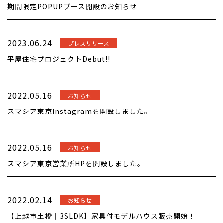
期間限定POPUPブース開設のお知らせ
2023.06.24
プレスリリース
平屋住宅プロジェクトDebut!!
2022.05.16
お知らせ
スマシア東京Instagramを開設しました。
2022.05.16
お知らせ
スマシア東京営業所HPを開設しました。
2022.02.14
お知らせ
【上越市土橋｜3SLDK】家具付モデルハウス販売開始！